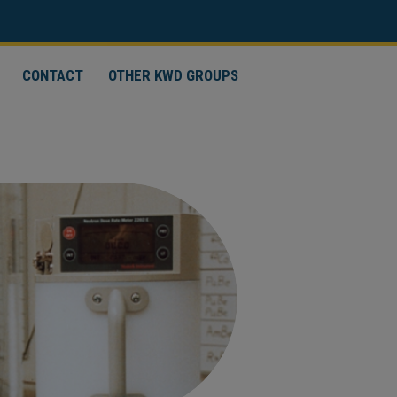
CONTACT
OTHER KWD GROUPS